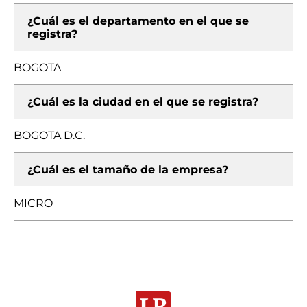
¿Cuál es el departamento en el que se
registra?
BOGOTA
¿Cuál es la ciudad en el que se registra?
BOGOTA D.C.
¿Cuál es el tamaño de la empresa?
MICRO