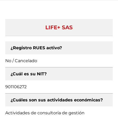
LIFE+ SAS
¿Registro RUES activo?
No / Cancelado
¿Cuál es su NIT?
901106272
¿Cuáles son sus actividades económicas?
Actividades de consultoría de gestión