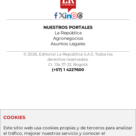
NUESTROS PORTALES
La República
Agronegocios
Asuntos Legales
© 2026, Editorial La República S.A.S. Todos los
derechos reservados.
Cr. 13a 37-32, Bogotá
(+57) 1 4227600
COOKIES
Este sitio web usa cookies propias y de terceros para analizar
el tráfico, mejorar nuestros servicio y conocer el