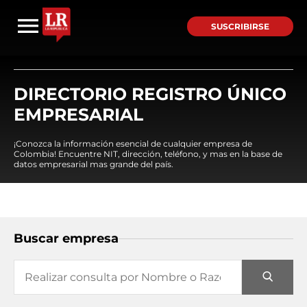
SUSCRIBIRSE
DIRECTORIO REGISTRO ÚNICO
EMPRESARIAL
¡Conozca la información esencial de cualquier empresa de
Colombia! Encuentre NIT, dirección, teléfono, y mas en la base de
datos empresarial mas grande del país.
Buscar empresa