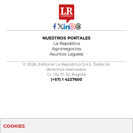
NUESTROS PORTALES
La República
Agronegocios
Asuntos Legales
© 2026, Editorial La República S.A.S. Todos los
derechos reservados.
Cr. 13a 37-32, Bogotá
(+57) 1 4227600
COOKIES