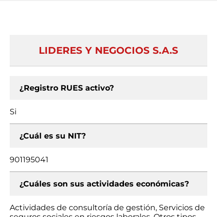
LIDERES Y NEGOCIOS S.A.S
¿Registro RUES activo?
Si
¿Cuál es su NIT?
901195041
¿Cuáles son sus actividades económicas?
Actividades de consultoría de gestión, Servicios de
seguros sociales en riesgos laborales, Otros tipos