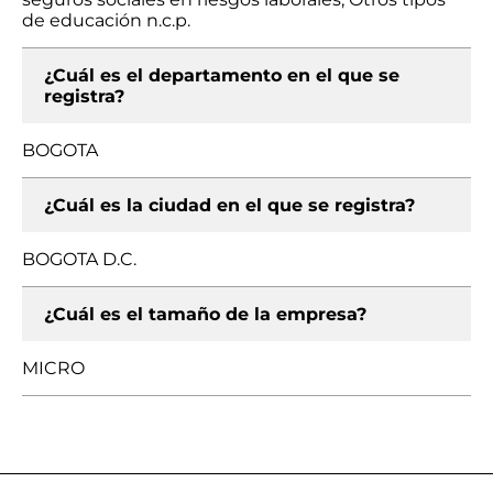
de educación n.c.p.
¿Cuál es el departamento en el que se
registra?
BOGOTA
¿Cuál es la ciudad en el que se registra?
BOGOTA D.C.
¿Cuál es el tamaño de la empresa?
MICRO