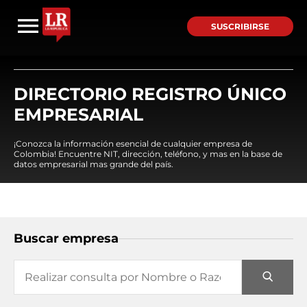
SUSCRIBIRSE
DIRECTORIO REGISTRO ÚNICO
EMPRESARIAL
¡Conozca la información esencial de cualquier empresa de
Colombia! Encuentre NIT, dirección, teléfono, y mas en la base de
datos empresarial mas grande del país.
Buscar empresa