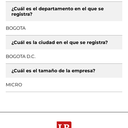
¿Cuál es el departamento en el que se
registra?
BOGOTA
¿Cuál es la ciudad en el que se registra?
BOGOTA D.C.
¿Cuál es el tamaño de la empresa?
MICRO