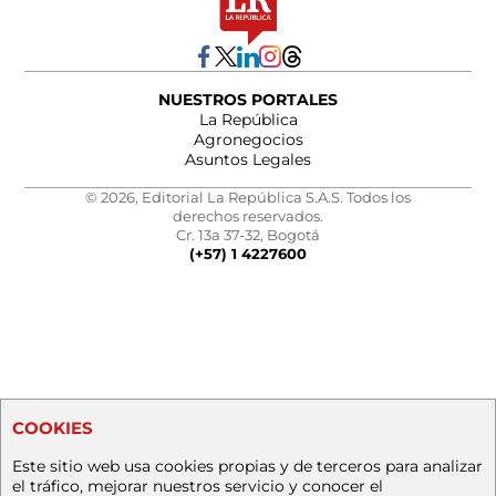
NUESTROS PORTALES
La República
Agronegocios
Asuntos Legales
© 2026, Editorial La República S.A.S. Todos los
derechos reservados.
Cr. 13a 37-32, Bogotá
(+57) 1 4227600
COOKIES
Este sitio web usa cookies propias y de terceros para analizar
el tráfico, mejorar nuestros servicio y conocer el