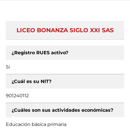
LICEO BONANZA SIGLO XXI SAS
¿Registro RUES activo?
Si
¿Cuál es su NIT?
901240112
¿Cuáles son sus actividades económicas?
Educación básica primaria