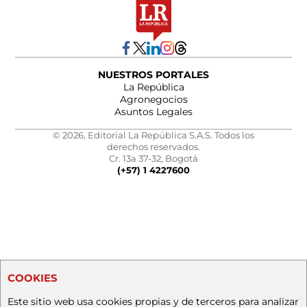
NUESTROS PORTALES
La República
Agronegocios
Asuntos Legales
© 2026, Editorial La República S.A.S. Todos los
derechos reservados.
Cr. 13a 37-32, Bogotá
(+57) 1 4227600
COOKIES
Este sitio web usa cookies propias y de terceros para analizar