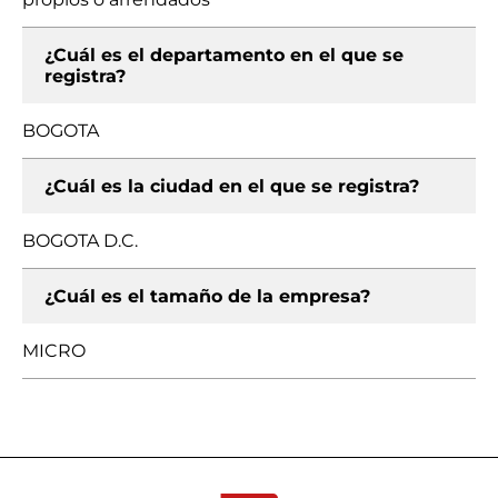
¿Cuál es el departamento en el que se
registra?
BOGOTA
¿Cuál es la ciudad en el que se registra?
BOGOTA D.C.
¿Cuál es el tamaño de la empresa?
MICRO