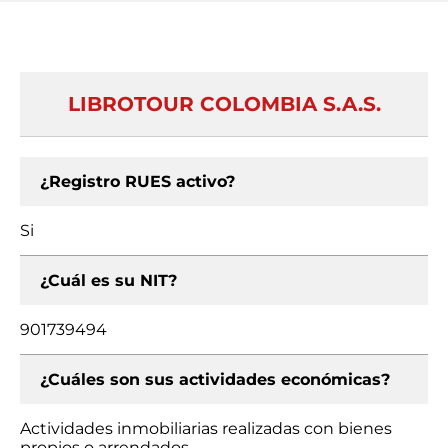
LIBROTOUR COLOMBIA S.A.S.
¿Registro RUES activo?
Si
¿Cuál es su NIT?
901739494
¿Cuáles son sus actividades económicas?
Actividades inmobiliarias realizadas con bienes
propios o arrendados