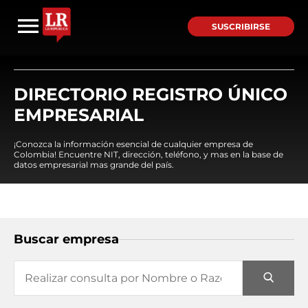
SUSCRIBIRSE
DIRECTORIO REGISTRO ÚNICO
EMPRESARIAL
¡Conozca la información esencial de cualquier empresa de
Colombia! Encuentre NIT, dirección, teléfono, y mas en la base de
datos empresarial mas grande del país.
Buscar empresa