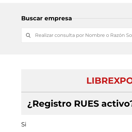
Buscar empresa
LIBREXPO
¿Registro RUES activo
Si