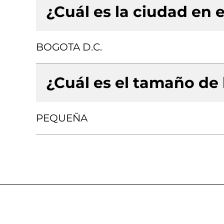
¿Cuál es la ciudad en e
BOGOTA D.C.
¿Cuál es el tamaño de
PEQUEÑA