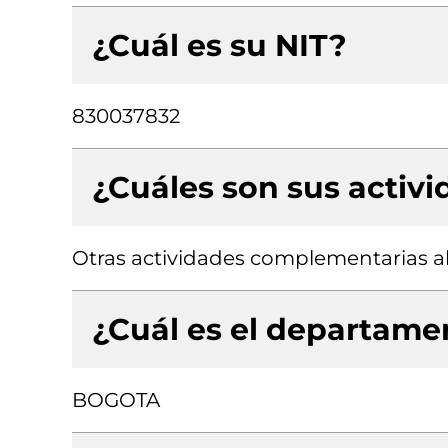
¿Cuál es su NIT?
830037832
¿Cuáles son sus activ
Otras actividades complementarias al
¿Cuál es el departamen
BOGOTA