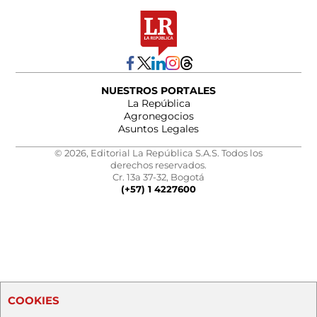
NUESTROS PORTALES
La República
Agronegocios
Asuntos Legales
© 2026, Editorial La República S.A.S. Todos los
derechos reservados.
Cr. 13a 37-32, Bogotá
(+57) 1 4227600
COOKIES