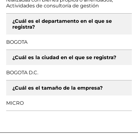
Actividades de consultoría de gestión
¿Cuál es el departamento en el que se
registra?
BOGOTA
¿Cuál es la ciudad en el que se registra?
BOGOTA D.C.
¿Cuál es el tamaño de la empresa?
MICRO