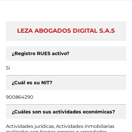
LEZA ABOGADOS DIGITAL S.A.S
¿Registro RUES activo?
Si
¿Cuál es su NIT?
900864290
¿Cuáles son sus actividades económicas?
Actividades jurídicas, Actividades inmobiliarias
realizadas con bienes propios o arrendados,