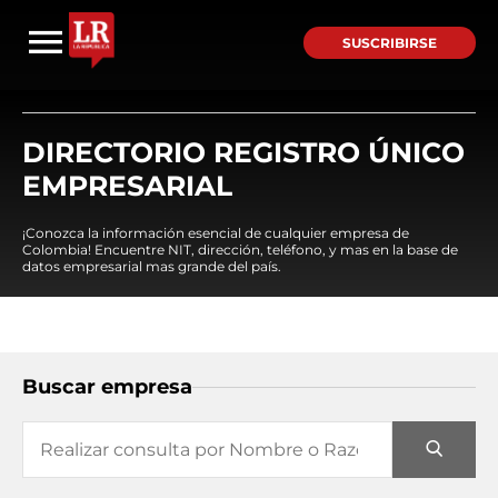
SUSCRIBIRSE
DIRECTORIO REGISTRO ÚNICO
EMPRESARIAL
¡Conozca la información esencial de cualquier empresa de
Colombia! Encuentre NIT, dirección, teléfono, y mas en la base de
datos empresarial mas grande del país.
Buscar empresa