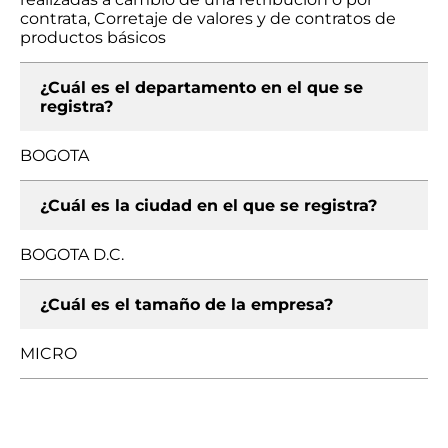
contrata, Corretaje de valores y de contratos de
productos básicos
¿Cuál es el departamento en el que se
registra?
BOGOTA
¿Cuál es la ciudad en el que se registra?
BOGOTA D.C.
¿Cuál es el tamaño de la empresa?
MICRO