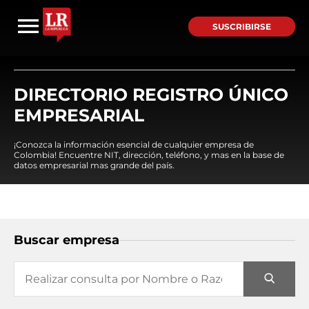
SUSCRIBIRSE
DIRECTORIO REGISTRO ÚNICO
EMPRESARIAL
¡Conozca la información esencial de cualquier empresa de
Colombia! Encuentre NIT, dirección, teléfono, y mas en la base de
datos empresarial mas grande del país.
Buscar empresa