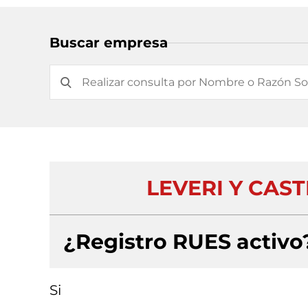
Buscar empresa
LEVERI Y CAST
¿Registro RUES activo
Si