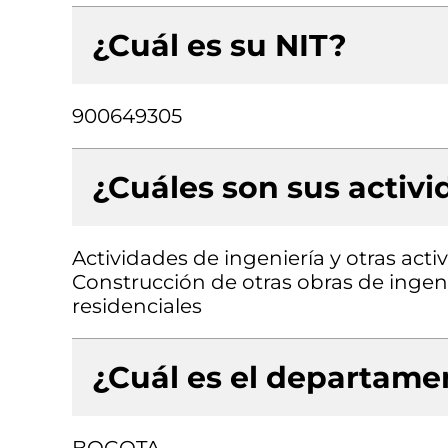
¿Cuál es su NIT?
900649305
¿Cuáles son sus activ
Actividades de ingeniería y otras acti
Construcción de otras obras de ingenie
residenciales
¿Cuál es el departamen