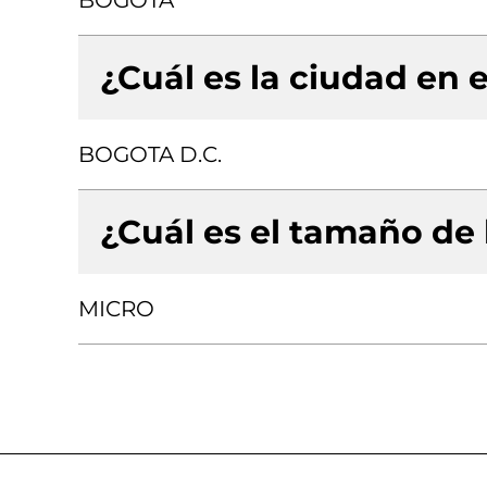
BOGOTA
¿Cuál es la ciudad en e
BOGOTA D.C.
¿Cuál es el tamaño de
MICRO