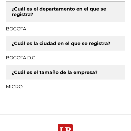
¿Cuál es el departamento en el que se
registra?
BOGOTA
¿Cuál es la ciudad en el que se registra?
BOGOTA D.C.
¿Cuál es el tamaño de la empresa?
MICRO