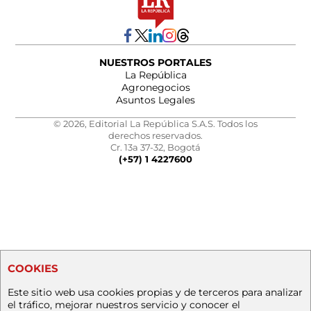
NUESTROS PORTALES
La República
Agronegocios
Asuntos Legales
© 2026, Editorial La República S.A.S. Todos los
derechos reservados.
Cr. 13a 37-32, Bogotá
(+57) 1 4227600
COOKIES
Este sitio web usa cookies propias y de terceros para analizar
el tráfico, mejorar nuestros servicio y conocer el