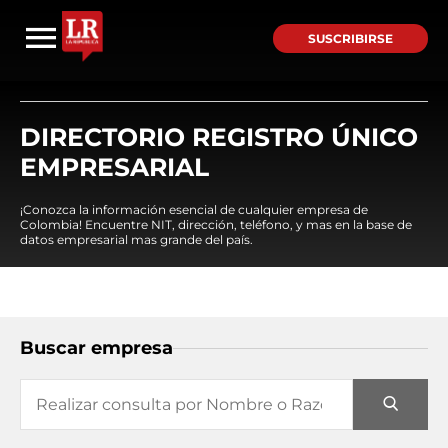
SUSCRIBIRSE
DIRECTORIO REGISTRO ÚNICO
EMPRESARIAL
¡Conozca la información esencial de cualquier empresa de
Colombia! Encuentre NIT, dirección, teléfono, y mas en la base de
datos empresarial mas grande del país.
Buscar empresa