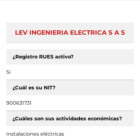
LEV INGENIERIA ELECTRICA S A S
¿Registro RUES activo?
Si
¿Cuál es su NIT?
900631731
¿Cuáles son sus actividades económicas?
Instalaciones eléctricas