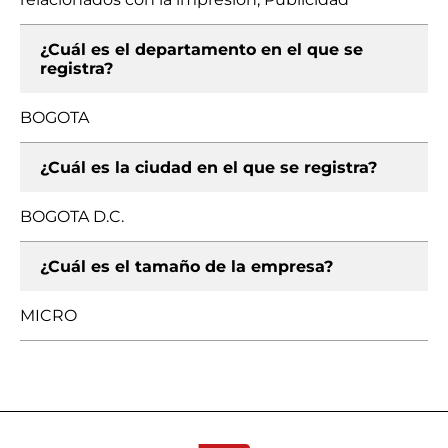
¿Cuál es el departamento en el que se
registra?
BOGOTA
¿Cuál es la ciudad en el que se registra?
BOGOTA D.C.
¿Cuál es el tamaño de la empresa?
MICRO