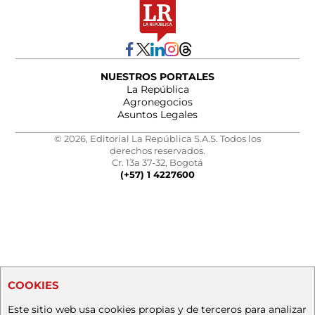
NUESTROS PORTALES
La República
Agronegocios
Asuntos Legales
© 2026, Editorial La República S.A.S. Todos los
derechos reservados.
Cr. 13a 37-32, Bogotá
(+57) 1 4227600
COOKIES
Este sitio web usa cookies propias y de terceros para analizar