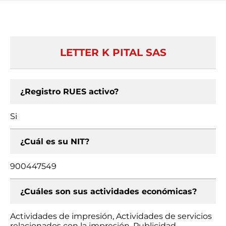
LETTER K PITAL SAS
¿Registro RUES activo?
Si
¿Cuál es su NIT?
900447549
¿Cuáles son sus actividades económicas?
Actividades de impresión, Actividades de servicios
relacionados con la impresión, Publicidad