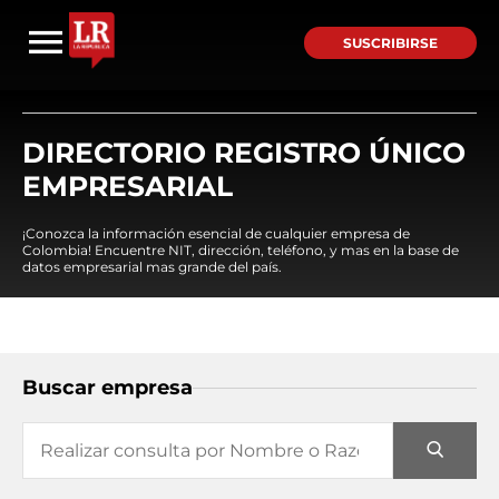
SUSCRIBIRSE
DIRECTORIO REGISTRO ÚNICO
EMPRESARIAL
¡Conozca la información esencial de cualquier empresa de
Colombia! Encuentre NIT, dirección, teléfono, y mas en la base de
datos empresarial mas grande del país.
Buscar empresa