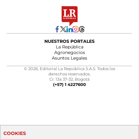
NUESTROS PORTALES
La República
Agronegocios
Asuntos Legales
© 2026, Editorial La República S.A.S. Todos los
derechos reservados.
Cr. 13a 37-32, Bogotá
(+57) 1 4227600
COOKIES