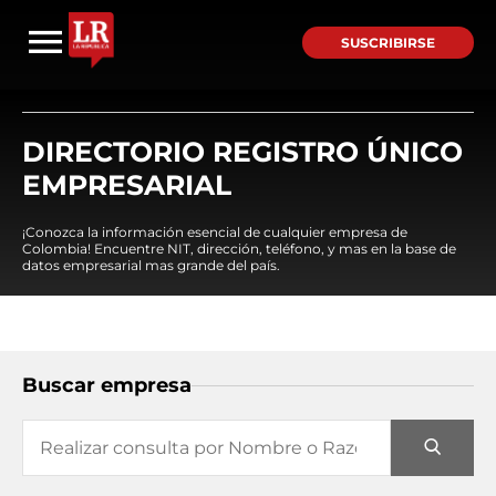
SUSCRIBIRSE
DIRECTORIO REGISTRO ÚNICO
EMPRESARIAL
¡Conozca la información esencial de cualquier empresa de
Colombia! Encuentre NIT, dirección, teléfono, y mas en la base de
datos empresarial mas grande del país.
Buscar empresa