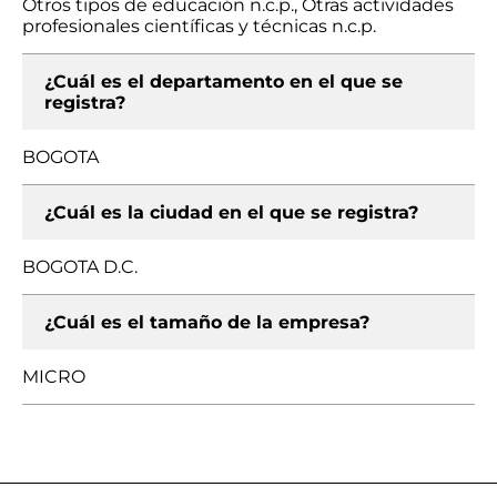
Otros tipos de educación n.c.p., Otras actividades
profesionales científicas y técnicas n.c.p.
¿Cuál es el departamento en el que se
registra?
BOGOTA
¿Cuál es la ciudad en el que se registra?
BOGOTA D.C.
¿Cuál es el tamaño de la empresa?
MICRO