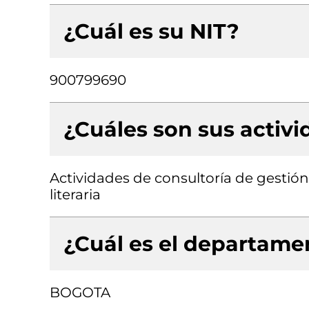
¿Cuál es su NIT?
900799690
¿Cuáles son sus activ
Actividades de consultoría de gestión
literaria
¿Cuál es el departamen
BOGOTA