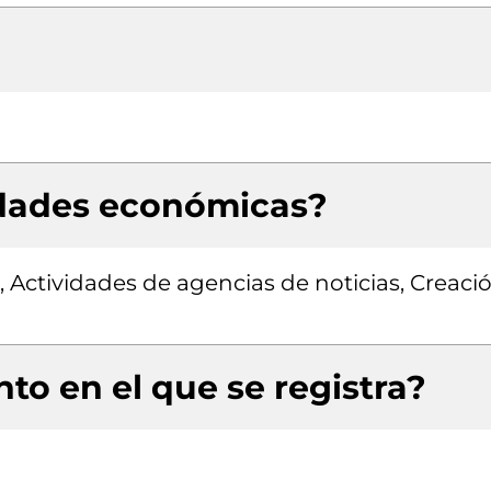
idades económicas?
, Actividades de agencias de noticias, Creaci
to en el que se registra?