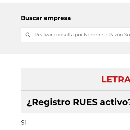
Buscar empresa
LETRA
¿Registro RUES activo
Si