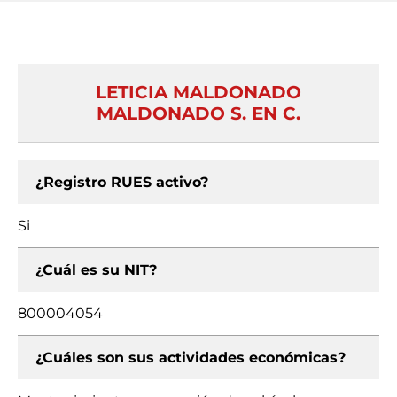
LETICIA MALDONADO
MALDONADO S. EN C.
¿Registro RUES activo?
Si
¿Cuál es su NIT?
800004054
¿Cuáles son sus actividades económicas?