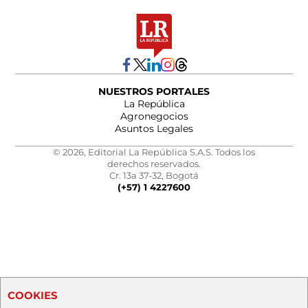
NUESTROS PORTALES
La República
Agronegocios
Asuntos Legales
© 2026, Editorial La República S.A.S. Todos los
derechos reservados.
Cr. 13a 37-32, Bogotá
(+57) 1 4227600
COOKIES