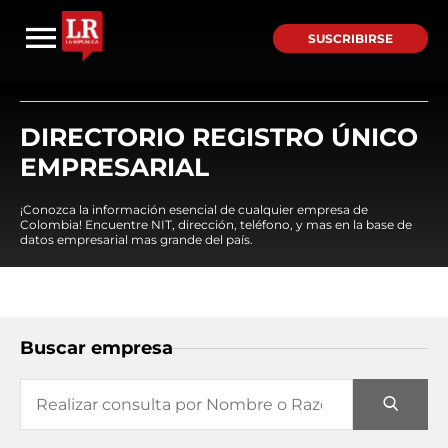
SUSCRIBIRSE
DIRECTORIO REGISTRO ÚNICO
EMPRESARIAL
¡Conozca la información esencial de cualquier empresa de
Colombia! Encuentre NIT, dirección, teléfono, y mas en la base de
datos empresarial mas grande del país.
Buscar empresa