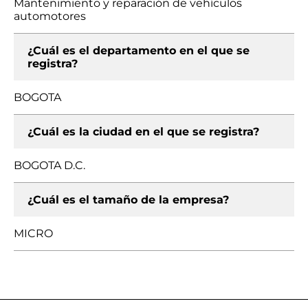
Mantenimiento y reparación de vehículos
automotores
¿Cuál es el departamento en el que se
registra?
BOGOTA
¿Cuál es la ciudad en el que se registra?
BOGOTA D.C.
¿Cuál es el tamaño de la empresa?
MICRO