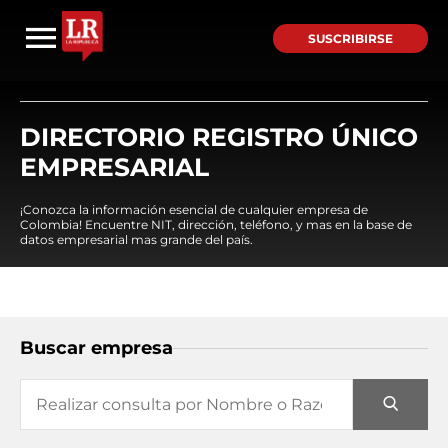
SUSCRIBIRSE
DIRECTORIO REGISTRO ÚNICO
EMPRESARIAL
¡Conozca la información esencial de cualquier empresa de
Colombia! Encuentre NIT, dirección, teléfono, y mas en la base de
datos empresarial mas grande del país.
Buscar empresa