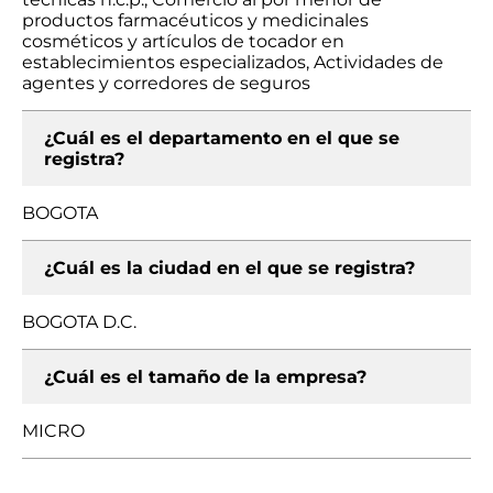
productos farmacéuticos y medicinales
cosméticos y artículos de tocador en
establecimientos especializados, Actividades de
agentes y corredores de seguros
¿Cuál es el departamento en el que se
registra?
BOGOTA
¿Cuál es la ciudad en el que se registra?
BOGOTA D.C.
¿Cuál es el tamaño de la empresa?
MICRO