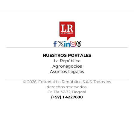
NUESTROS PORTALES
La República
Agronegocios
Asuntos Legales
© 2026, Editorial La República S.A.S. Todos los
derechos reservados.
Cr. 13a 37-32, Bogotá
(+57) 1 4227600