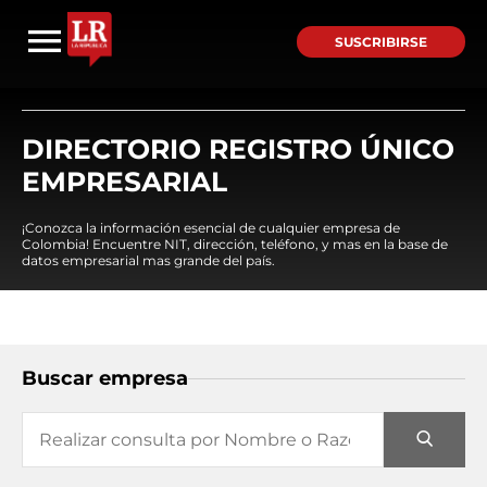
SUSCRIBIRSE
DIRECTORIO REGISTRO ÚNICO
EMPRESARIAL
¡Conozca la información esencial de cualquier empresa de
Colombia! Encuentre NIT, dirección, teléfono, y mas en la base de
datos empresarial mas grande del país.
Buscar empresa