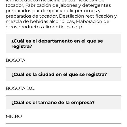
tocador, Fabricación de jabones y detergentes
preparados para limpiar y pulir perfumes y
preparados de tocador, Destilación rectificación y
mezcla de bebidas alcohólicas, Elaboración de
otros productos alimenticios n.c.p.
¿Cuál es el departamento en el que se
registra?
BOGOTA
¿Cuál es la ciudad en el que se registra?
BOGOTA D.C.
¿Cuál es el tamaño de la empresa?
MICRO