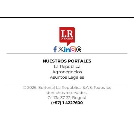
NUESTROS PORTALES
La República
Agronegocios
Asuntos Legales
© 2026, Editorial La República S.A.S. Todos los
derechos reservados.
Cr. 13a 37-32, Bogotá
(+57) 1 4227600