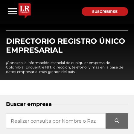
SUSCRIBIRSE
DIRECTORIO REGISTRO ÚNICO
EMPRESARIAL
¡Conozca la información esencial de cualquier empresa de
Colombia! Encuentre NIT, dirección, teléfono, y mas en la base de
datos empresarial mas grande del país.
Buscar empresa