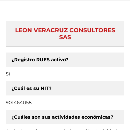
LEON VERACRUZ CONSULTORES
SAS
¿Registro RUES activo?
Si
¿Cuál es su NIT?
901464058
¿Cuáles son sus actividades económicas?