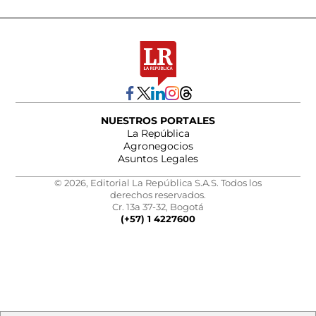
NUESTROS PORTALES
La República
Agronegocios
Asuntos Legales
© 2026, Editorial La República S.A.S. Todos los
derechos reservados.
Cr. 13a 37-32, Bogotá
(+57) 1 4227600