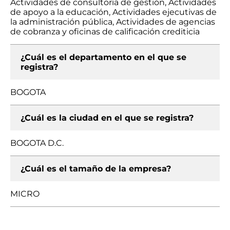
Actividades de consultoría de gestión, Actividades
de apoyo a la educación, Actividades ejecutivas de
la administración pública, Actividades de agencias
de cobranza y oficinas de calificación crediticia
¿Cuál es el departamento en el que se
registra?
BOGOTA
¿Cuál es la ciudad en el que se registra?
BOGOTA D.C.
¿Cuál es el tamaño de la empresa?
MICRO