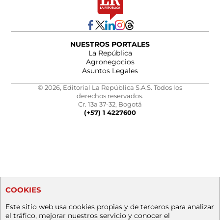
NUESTROS PORTALES
La República
Agronegocios
Asuntos Legales
© 2026, Editorial La República S.A.S. Todos los
derechos reservados.
Cr. 13a 37-32, Bogotá
(+57) 1 4227600
COOKIES
Este sitio web usa cookies propias y de terceros para analizar
el tráfico, mejorar nuestros servicio y conocer el