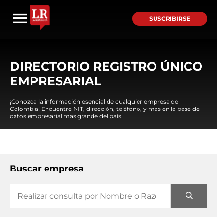
SUSCRIBIRSE
DIRECTORIO REGISTRO ÚNICO
EMPRESARIAL
¡Conozca la información esencial de cualquier empresa de
Colombia! Encuentre NIT, dirección, teléfono, y mas en la base de
datos empresarial mas grande del país.
Buscar empresa