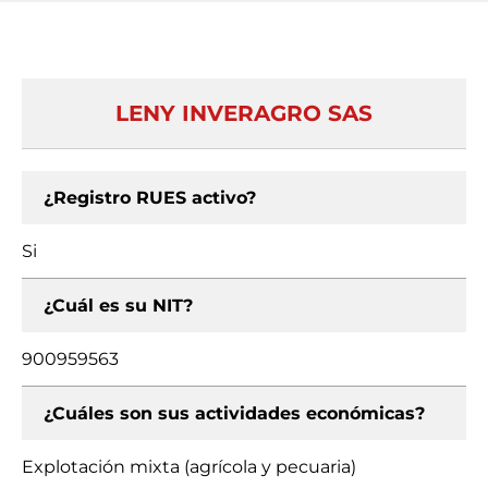
LENY INVERAGRO SAS
¿Registro RUES activo?
Si
¿Cuál es su NIT?
900959563
¿Cuáles son sus actividades económicas?
Explotación mixta (agrícola y pecuaria)