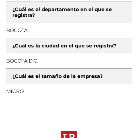
¿Cuál es el departamento en el que se
registra?
BOGOTA
¿Cuál es la ciudad en el que se registra?
BOGOTA D.C.
¿Cuál es el tamaño de la empresa?
MICRO