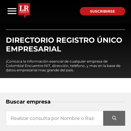
SUSCRIBIRSE
DIRECTORIO REGISTRO ÚNICO
EMPRESARIAL
¡Conozca la información esencial de cualquier empresa de
Colombia! Encuentre NIT, dirección, teléfono, y mas en la base de
datos empresarial mas grande del país.
Buscar empresa