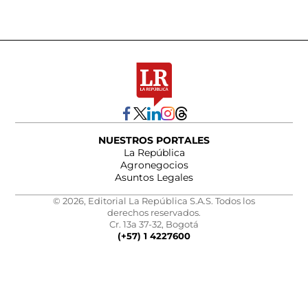
NUESTROS PORTALES
La República
Agronegocios
Asuntos Legales
© 2026, Editorial La República S.A.S. Todos los
derechos reservados.
Cr. 13a 37-32, Bogotá
(+57) 1 4227600