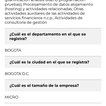
pruebas), Procesamiento de datos alojamiento
(hosting) y actividades relacionadas, Otras
actividades auxiliares de las actividades de
servicios financieros n.c.p., Actividades de
consultoría de gestión
¿Cuál es el departamento en el que se
registra?
BOGOTA
¿Cuál es la ciudad en el que se registra?
BOGOTA D.C.
¿Cuál es el tamaño de la empresa?
MICRO