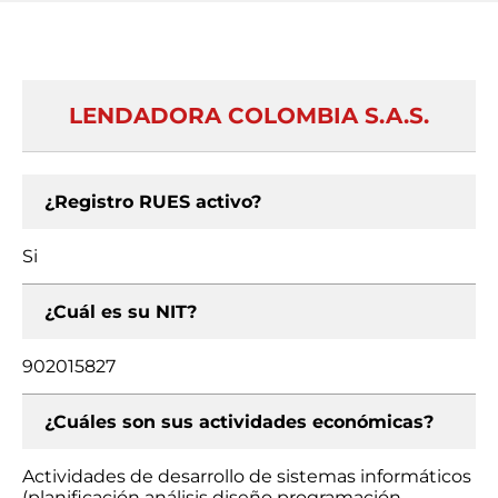
LENDADORA COLOMBIA S.A.S.
¿Registro RUES activo?
Si
¿Cuál es su NIT?
902015827
¿Cuáles son sus actividades económicas?
Actividades de desarrollo de sistemas informáticos
(planificación análisis diseño programación