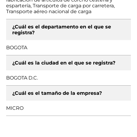
espartería, Transporte de carga por carretera,
Transporte aéreo nacional de carga
¿Cuál es el departamento en el que se
registra?
BOGOTA
¿Cuál es la ciudad en el que se registra?
BOGOTA D.C.
¿Cuál es el tamaño de la empresa?
MICRO