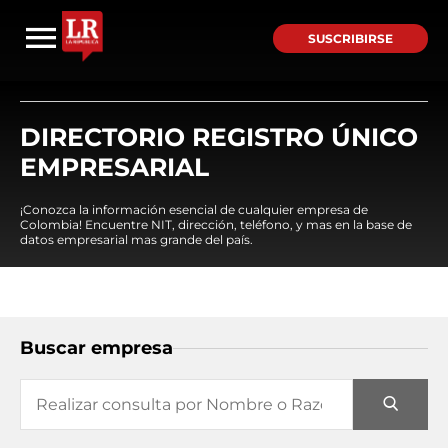
SUSCRIBIRSE
DIRECTORIO REGISTRO ÚNICO
EMPRESARIAL
¡Conozca la información esencial de cualquier empresa de
Colombia! Encuentre NIT, dirección, teléfono, y mas en la base de
datos empresarial mas grande del país.
Buscar empresa