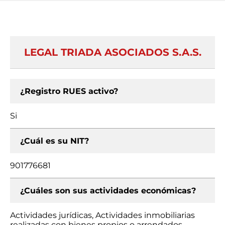
LEGAL TRIADA ASOCIADOS S.A.S.
¿Registro RUES activo?
Si
¿Cuál es su NIT?
901776681
¿Cuáles son sus actividades económicas?
Actividades jurídicas, Actividades inmobiliarias
realizadas con bienes propios o arrendados,