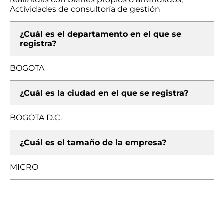
Actividades de consultoría de gestión
¿Cuál es el departamento en el que se
registra?
BOGOTA
¿Cuál es la ciudad en el que se registra?
BOGOTA D.C.
¿Cuál es el tamaño de la empresa?
MICRO