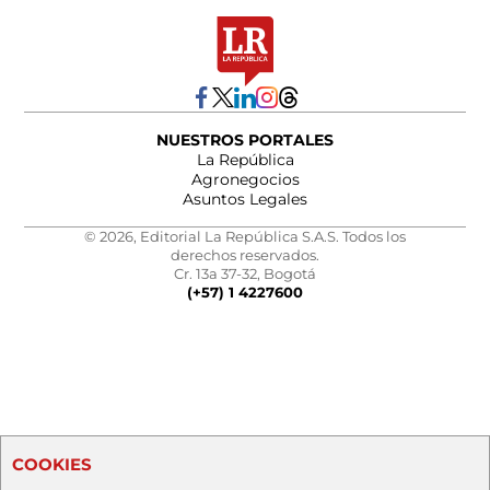
NUESTROS PORTALES
La República
Agronegocios
Asuntos Legales
© 2026, Editorial La República S.A.S. Todos los
derechos reservados.
Cr. 13a 37-32, Bogotá
(+57) 1 4227600
COOKIES