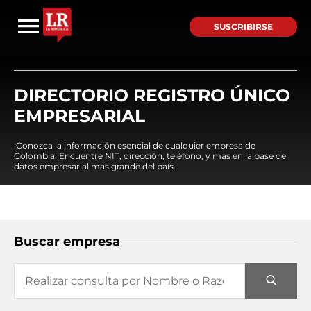
SUSCRIBIRSE
DIRECTORIO REGISTRO ÚNICO
EMPRESARIAL
¡Conozca la información esencial de cualquier empresa de
Colombia! Encuentre NIT, dirección, teléfono, y mas en la base de
datos empresarial mas grande del país.
Buscar empresa