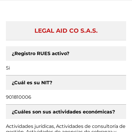
LEGAL AID CO S.A.S.
¿Registro RUES activo?
Si
¿Cuál es su NIT?
901810006
¿Cuáles son sus actividades económicas?
Actividades jurídicas, Actividades de consultoría de
gestión, Actividades de agencias de cobranza y