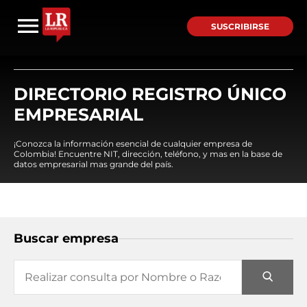
SUSCRIBIRSE
DIRECTORIO REGISTRO ÚNICO
EMPRESARIAL
¡Conozca la información esencial de cualquier empresa de
Colombia! Encuentre NIT, dirección, teléfono, y mas en la base de
datos empresarial mas grande del país.
Buscar empresa