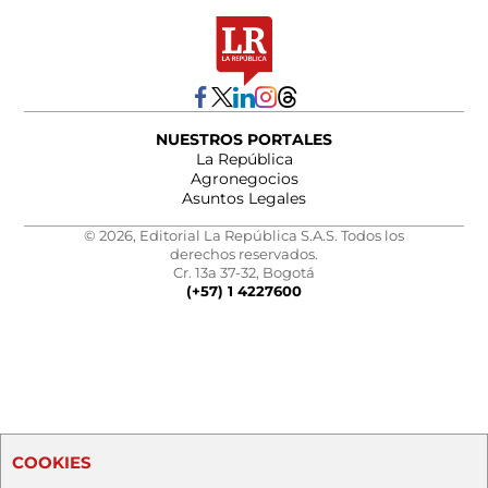
NUESTROS PORTALES
La República
Agronegocios
Asuntos Legales
© 2026, Editorial La República S.A.S. Todos los
derechos reservados.
Cr. 13a 37-32, Bogotá
(+57) 1 4227600
COOKIES