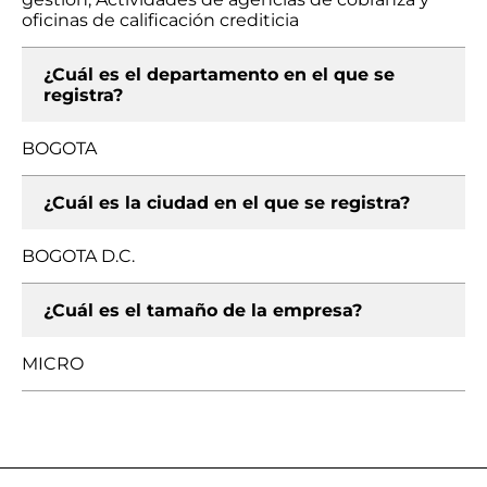
oficinas de calificación crediticia
¿Cuál es el departamento en el que se
registra?
BOGOTA
¿Cuál es la ciudad en el que se registra?
BOGOTA D.C.
¿Cuál es el tamaño de la empresa?
MICRO