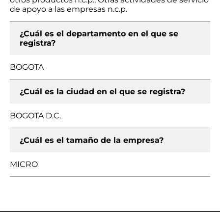
de apoyo a las empresas n.c.p.
¿Cuál es el departamento en el que se
registra?
BOGOTA
¿Cuál es la ciudad en el que se registra?
BOGOTA D.C.
¿Cuál es el tamaño de la empresa?
MICRO