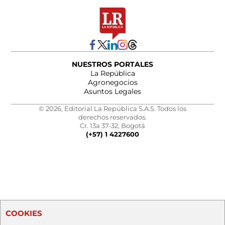
NUESTROS PORTALES
La República
Agronegocios
Asuntos Legales
© 2026, Editorial La República S.A.S. Todos los
derechos reservados.
Cr. 13a 37-32, Bogotá
(+57) 1 4227600
COOKIES