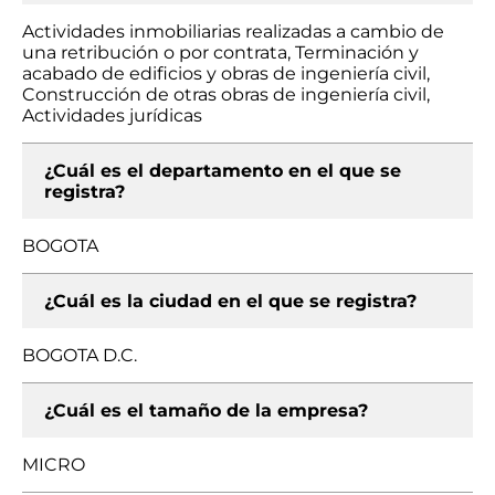
Actividades inmobiliarias realizadas a cambio de
una retribución o por contrata, Terminación y
acabado de edificios y obras de ingeniería civil,
Construcción de otras obras de ingeniería civil,
Actividades jurídicas
¿Cuál es el departamento en el que se
registra?
BOGOTA
¿Cuál es la ciudad en el que se registra?
BOGOTA D.C.
¿Cuál es el tamaño de la empresa?
MICRO