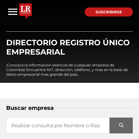
SUSCRIBIRSE
DIRECTORIO REGISTRO ÚNICO
EMPRESARIAL
¡Conozca la información esencial de cualquier empresa de
Colombia! Encuentre NIT, dirección, teléfono, y mas en la base de
datos empresarial mas grande del país.
Buscar empresa