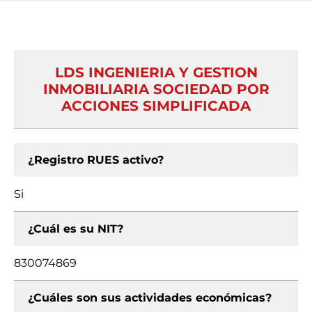
LDS INGENIERIA Y GESTION
INMOBILIARIA SOCIEDAD POR
ACCIONES SIMPLIFICADA
¿Registro RUES activo?
Si
¿Cuál es su NIT?
830074869
¿Cuáles son sus actividades económicas?