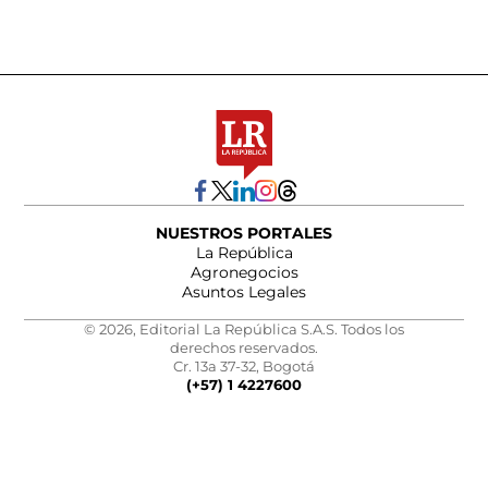
NUESTROS PORTALES
La República
Agronegocios
Asuntos Legales
© 2026, Editorial La República S.A.S. Todos los
derechos reservados.
Cr. 13a 37-32, Bogotá
(+57) 1 4227600