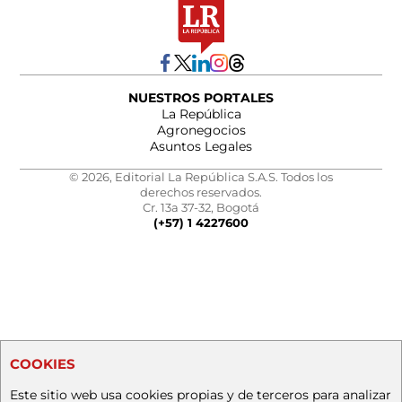
NUESTROS PORTALES
La República
Agronegocios
Asuntos Legales
© 2026, Editorial La República S.A.S. Todos los
derechos reservados.
Cr. 13a 37-32, Bogotá
(+57) 1 4227600
COOKIES
Este sitio web usa cookies propias y de terceros para analizar