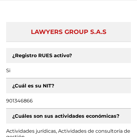
LAWYERS GROUP S.A.S
¿Registro RUES activo?
Si
¿Cuál es su NIT?
901346866
¿Cuáles son sus actividades económicas?
Actividades jurídicas, Actividades de consultoría de
gestión