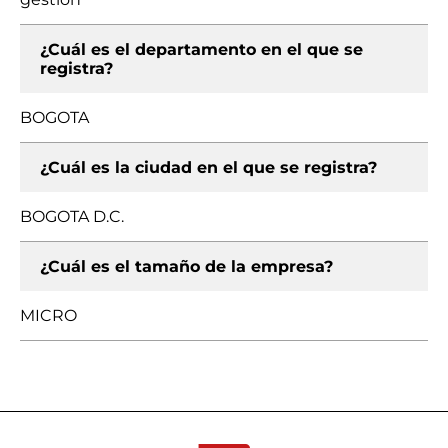
¿Cuál es el departamento en el que se
registra?
BOGOTA
¿Cuál es la ciudad en el que se registra?
BOGOTA D.C.
¿Cuál es el tamaño de la empresa?
MICRO