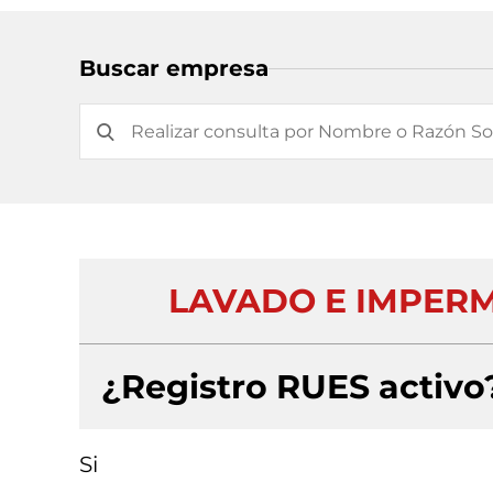
Buscar empresa
LAVADO E IMPERM
¿Registro RUES activo
Si