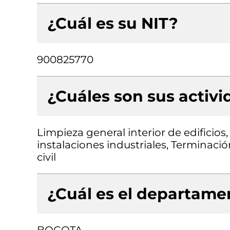
¿Cuál es su NIT?
900825770
¿Cuáles son sus activ
Limpieza general interior de edificios,
instalaciones industriales, Terminació
civil
¿Cuál es el departamen