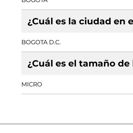
BOGOTA
¿Cuál es la ciudad en e
BOGOTA D.C.
¿Cuál es el tamaño de
MICRO