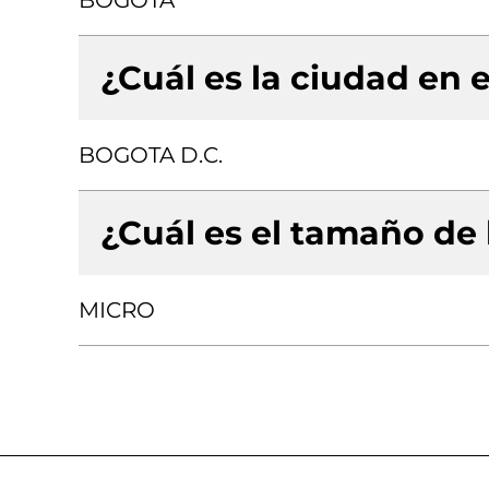
BOGOTA
¿Cuál es la ciudad en e
BOGOTA D.C.
¿Cuál es el tamaño de
MICRO