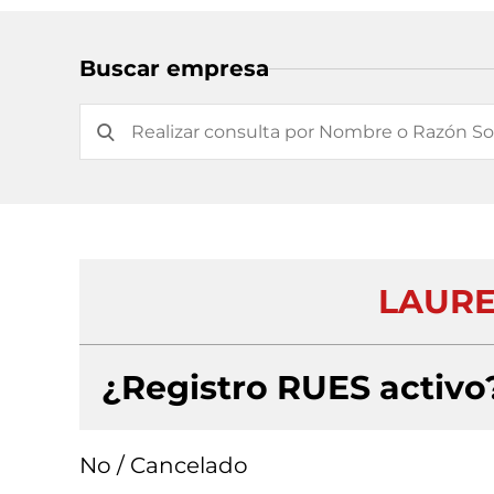
Buscar empresa
LAURE
¿Registro RUES activo
No / Cancelado