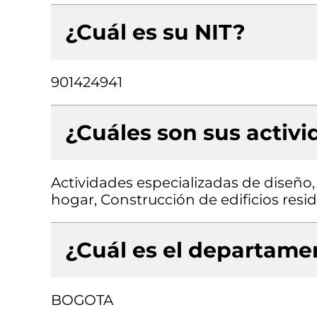
¿Cuál es su NIT?
901424941
¿Cuáles son sus activ
Actividades especializadas de diseño
hogar, Construcción de edificios resi
¿Cuál es el departamen
BOGOTA