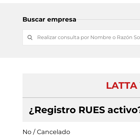
Buscar empresa
LATTA
¿Registro RUES activo
No / Cancelado