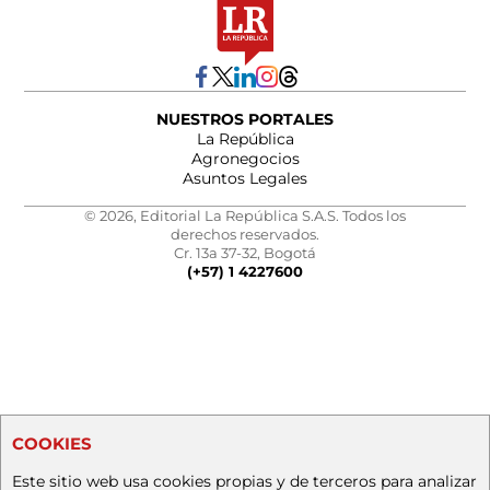
NUESTROS PORTALES
La República
Agronegocios
Asuntos Legales
© 2026, Editorial La República S.A.S. Todos los
derechos reservados.
Cr. 13a 37-32, Bogotá
(+57) 1 4227600
COOKIES
Este sitio web usa cookies propias y de terceros para analizar