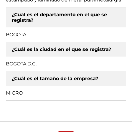
¿Cuál es el departamento en el que se
registra?
BOGOTA
¿Cuál es la ciudad en el que se registra?
BOGOTA D.C.
¿Cuál es el tamaño de la empresa?
MICRO