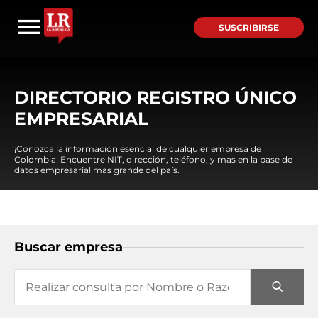
SUSCRIBIRSE
DIRECTORIO REGISTRO ÚNICO
EMPRESARIAL
¡Conozca la información esencial de cualquier empresa de
Colombia! Encuentre NIT, dirección, teléfono, y mas en la base de
datos empresarial mas grande del país.
Buscar empresa