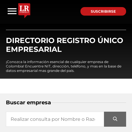
SUSCRIBIRSE
DIRECTORIO REGISTRO ÚNICO
EMPRESARIAL
¡Conozca la información esencial de cualquier empresa de
Colombia! Encuentre NIT, dirección, teléfono, y mas en la base de
datos empresarial mas grande del país.
Buscar empresa