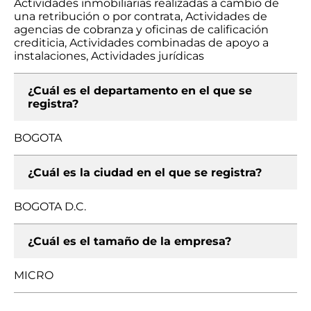
Actividades inmobiliarias realizadas a cambio de
una retribución o por contrata, Actividades de
agencias de cobranza y oficinas de calificación
crediticia, Actividades combinadas de apoyo a
instalaciones, Actividades jurídicas
¿Cuál es el departamento en el que se
registra?
BOGOTA
¿Cuál es la ciudad en el que se registra?
BOGOTA D.C.
¿Cuál es el tamaño de la empresa?
MICRO