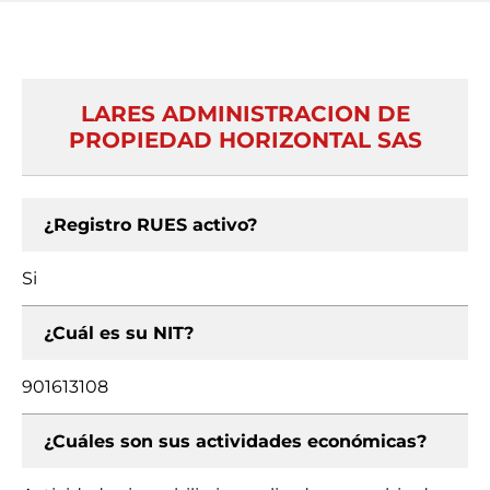
LARES ADMINISTRACION DE
PROPIEDAD HORIZONTAL SAS
¿Registro RUES activo?
Si
¿Cuál es su NIT?
901613108
¿Cuáles son sus actividades económicas?