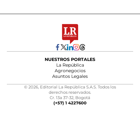
NUESTROS PORTALES
La República
Agronegocios
Asuntos Legales
© 2026, Editorial La República S.A.S. Todos los
derechos reservados.
Cr. 13a 37-32, Bogotá
(+57) 1 4227600