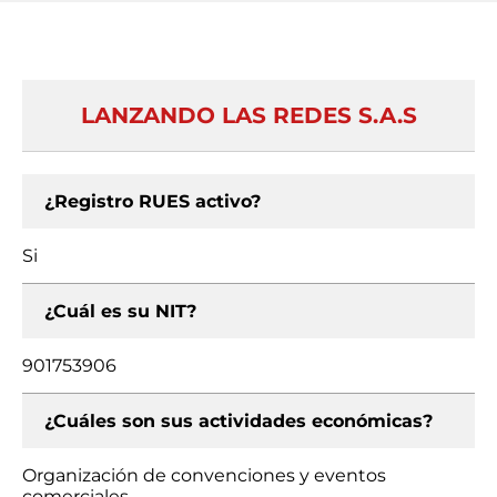
LANZANDO LAS REDES S.A.S
¿Registro RUES activo?
Si
¿Cuál es su NIT?
901753906
¿Cuáles son sus actividades económicas?
Organización de convenciones y eventos
comerciales