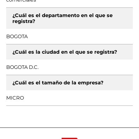
¿Cuál es el departamento en el que se
registra?
BOGOTA
¿Cuál es la ciudad en el que se registra?
BOGOTA D.C.
¿Cuál es el tamaño de la empresa?
MICRO