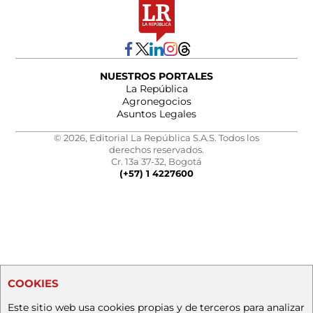
NUESTROS PORTALES
La República
Agronegocios
Asuntos Legales
© 2026, Editorial La República S.A.S. Todos los
derechos reservados.
Cr. 13a 37-32, Bogotá
(+57) 1 4227600
COOKIES
Este sitio web usa cookies propias y de terceros para analizar