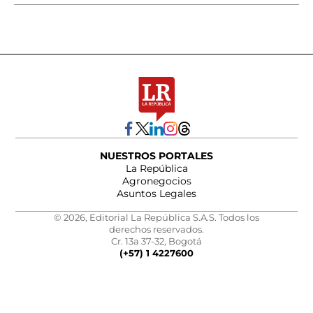
NUESTROS PORTALES
La República
Agronegocios
Asuntos Legales
© 2026, Editorial La República S.A.S. Todos los
derechos reservados.
Cr. 13a 37-32, Bogotá
(+57) 1 4227600