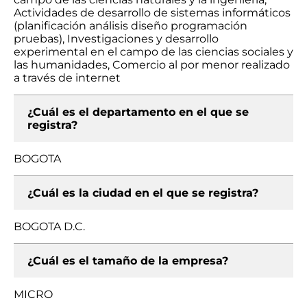
Actividades de desarrollo de sistemas informáticos
(planificación análisis diseño programación
pruebas), Investigaciones y desarrollo
experimental en el campo de las ciencias sociales y
las humanidades, Comercio al por menor realizado
a través de internet
¿Cuál es el departamento en el que se
registra?
BOGOTA
¿Cuál es la ciudad en el que se registra?
BOGOTA D.C.
¿Cuál es el tamaño de la empresa?
MICRO