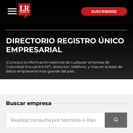
SUSCRIBIRSE
DIRECTORIO REGISTRO ÚNICO
EMPRESARIAL
¡Conozca la información esencial de cualquier empresa de
Colombia! Encuentre NIT, dirección, teléfono, y mas en la base de
datos empresarial mas grande del país.
Buscar empresa