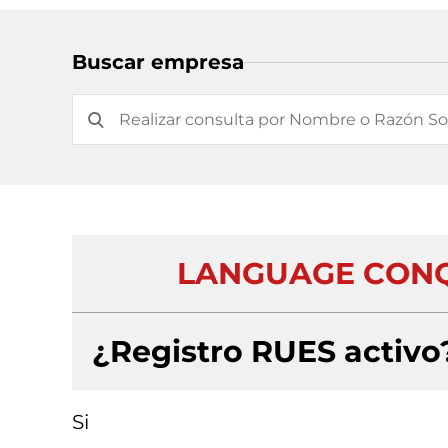
Buscar empresa
LANGUAGE CONQ
¿Registro RUES activo
Si