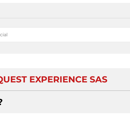
UEST EXPERIENCE SAS
?