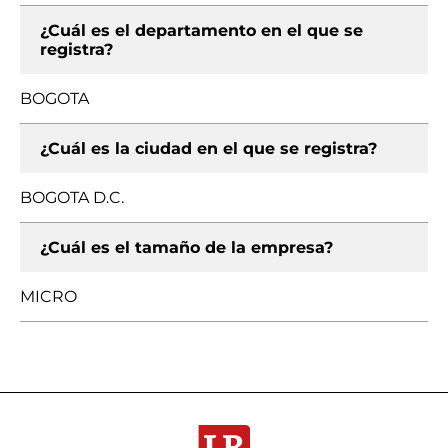
¿Cuál es el departamento en el que se
registra?
BOGOTA
¿Cuál es la ciudad en el que se registra?
BOGOTA D.C.
¿Cuál es el tamaño de la empresa?
MICRO