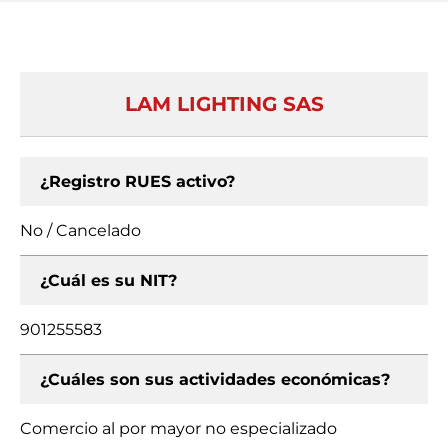
LAM LIGHTING SAS
¿Registro RUES activo?
No / Cancelado
¿Cuál es su NIT?
901255583
¿Cuáles son sus actividades económicas?
Comercio al por mayor no especializado