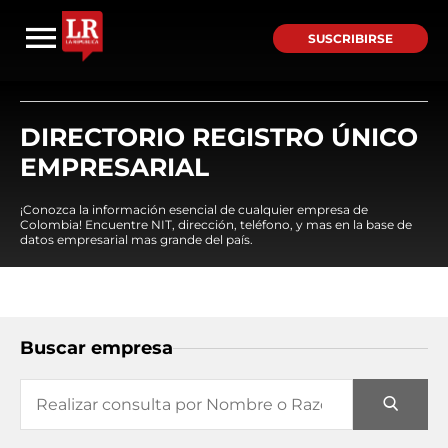
SUSCRIBIRSE
DIRECTORIO REGISTRO ÚNICO
EMPRESARIAL
¡Conozca la información esencial de cualquier empresa de
Colombia! Encuentre NIT, dirección, teléfono, y mas en la base de
datos empresarial mas grande del país.
Buscar empresa