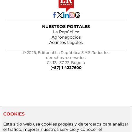
NUESTROS PORTALES
La República
Agronegocios
Asuntos Legales
© 2026, Editorial La República S.A.S. Todos los
derechos reservados.
Cr. 13a 37-32, Bogotá
(+57) 1 4227600
COOKIES
Este sitio web usa cookies propias y de terceros para analizar
el tráfico, mejorar nuestros servicio y conocer el