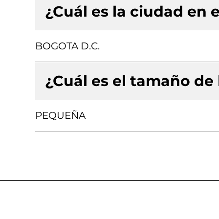
¿Cuál es la ciudad en e
BOGOTA D.C.
¿Cuál es el tamaño de
PEQUEÑA