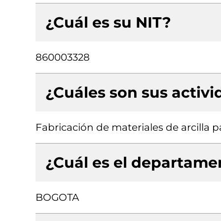
¿Cuál es su NIT?
860003328
¿Cuáles son sus activ
Fabricación de materiales de arcilla p
¿Cuál es el departamen
BOGOTA