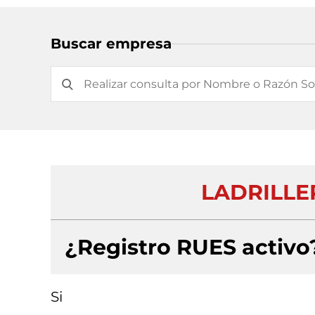
Buscar empresa
LADRILLE
¿Registro RUES activo
Si