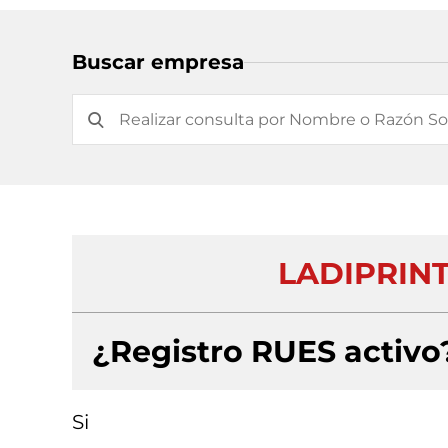
Buscar empresa
LADIPRINT
¿Registro RUES activo
Si