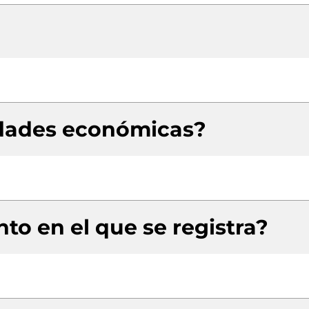
idades económicas?
to en el que se registra?