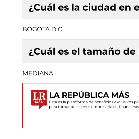
¿Cuál es la ciudad en e
BOGOTA D.C.
¿Cuál es el tamaño de
MEDIANA
LA REPÚBLICA MÁS
Esta es la plataforma de beneficios exclusivos 
para tomar decisiones empresariales, financiera