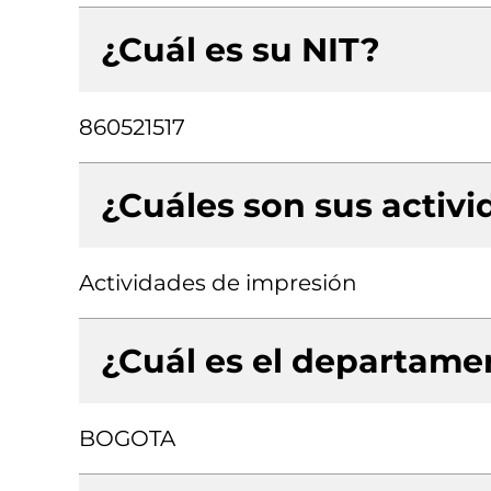
¿Cuál es su NIT?
860521517
¿Cuáles son sus activ
Actividades de impresión
¿Cuál es el departamen
BOGOTA