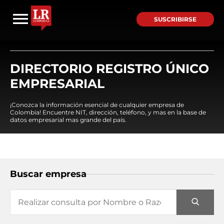
SUSCRIBIRSE
DIRECTORIO REGISTRO ÚNICO
EMPRESARIAL
¡Conozca la información esencial de cualquier empresa de
Colombia! Encuentre NIT, dirección, teléfono, y mas en la base de
datos empresarial mas grande del país.
Buscar empresa