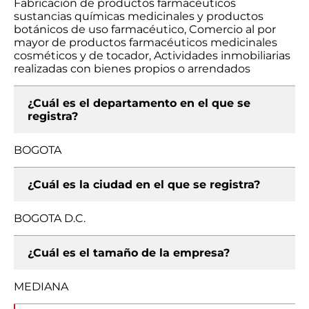
Fabricación de productos farmacéuticos
sustancias químicas medicinales y productos
botánicos de uso farmacéutico, Comercio al por
mayor de productos farmacéuticos medicinales
cosméticos y de tocador, Actividades inmobiliarias
realizadas con bienes propios o arrendados
¿Cuál es el departamento en el que se
registra?
BOGOTA
¿Cuál es la ciudad en el que se registra?
BOGOTA D.C.
¿Cuál es el tamaño de la empresa?
MEDIANA