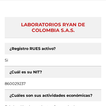
LABORATORIOS RYAN DE
COLOMBIA S.A.S.
¿Registro RUES activo?
Si
¿Cuál es su NIT?
860029237
¿Cuáles son sus actividades económicas?