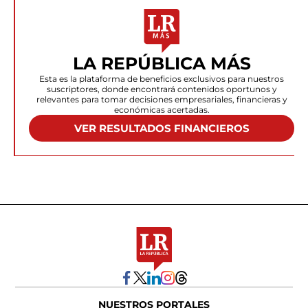
LA REPÚBLICA MÁS
Esta es la plataforma de beneficios exclusivos para nuestros
suscriptores, donde encontrará contenidos oportunos y
relevantes para tomar decisiones empresariales, financieras y
económicas acertadas.
VER RESULTADOS FINANCIEROS
NUESTROS PORTALES