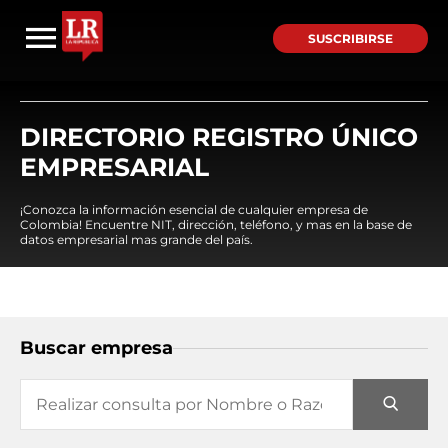
SUSCRIBIRSE
DIRECTORIO REGISTRO ÚNICO
EMPRESARIAL
¡Conozca la información esencial de cualquier empresa de
Colombia! Encuentre NIT, dirección, teléfono, y mas en la base de
datos empresarial mas grande del país.
Buscar empresa