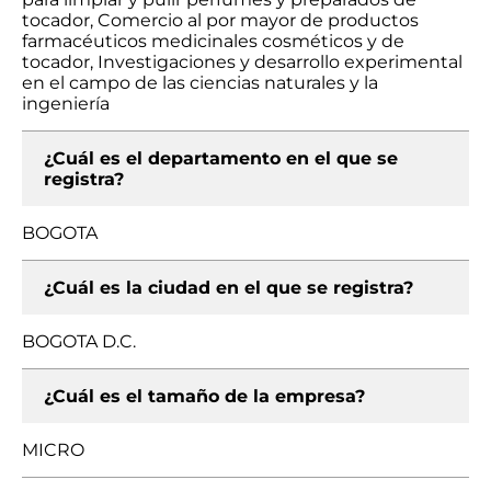
tocador, Comercio al por mayor de productos
farmacéuticos medicinales cosméticos y de
tocador, Investigaciones y desarrollo experimental
en el campo de las ciencias naturales y la
ingeniería
¿Cuál es el departamento en el que se
registra?
BOGOTA
¿Cuál es la ciudad en el que se registra?
BOGOTA D.C.
¿Cuál es el tamaño de la empresa?
MICRO