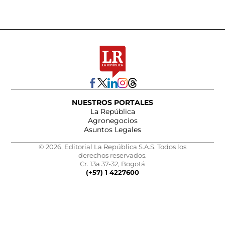
NUESTROS PORTALES
La República
Agronegocios
Asuntos Legales
© 2026, Editorial La República S.A.S. Todos los
derechos reservados.
Cr. 13a 37-32, Bogotá
(+57) 1 4227600