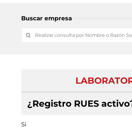
Buscar empresa
LABORATORI
¿Registro RUES activo
Si