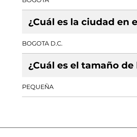
BOGOTA
¿Cuál es la ciudad en e
BOGOTA D.C.
¿Cuál es el tamaño de
PEQUEÑA