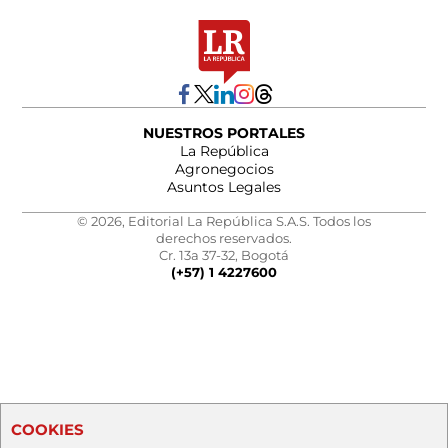
NUESTROS PORTALES
La República
Agronegocios
Asuntos Legales
© 2026, Editorial La República S.A.S. Todos los
derechos reservados.
Cr. 13a 37-32, Bogotá
(+57) 1 4227600
COOKIES