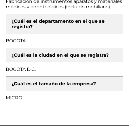
Fabricación de instrumentos aparatos y materiales
médicos y odontológicos (incluido mobiliario)
¿Cuál es el departamento en el que se
registra?
BOGOTA
¿Cuál es la ciudad en el que se registra?
BOGOTA D.C.
¿Cuál es el tamaño de la empresa?
MICRO