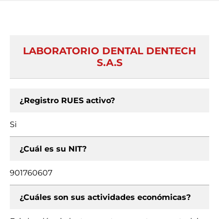
LABORATORIO DENTAL DENTECH
S.A.S
¿Registro RUES activo?
Si
¿Cuál es su NIT?
901760607
¿Cuáles son sus actividades económicas?