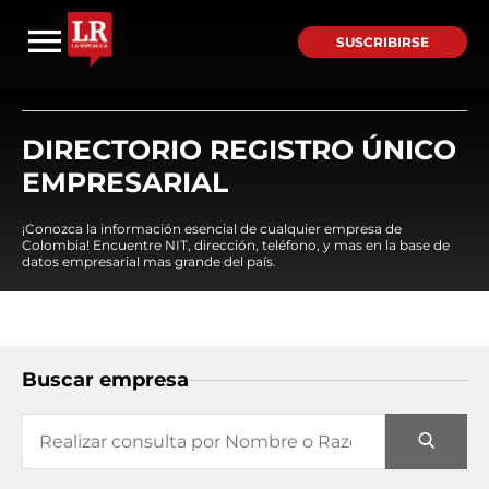
SUSCRIBIRSE
DIRECTORIO REGISTRO ÚNICO
EMPRESARIAL
¡Conozca la información esencial de cualquier empresa de
Colombia! Encuentre NIT, dirección, teléfono, y mas en la base de
datos empresarial mas grande del país.
Buscar empresa