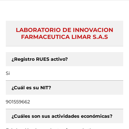
LABORATORIO DE INNOVACION
FARMACEUTICA LIMAR S.A.S
¿Registro RUES activo?
Si
¿Cuál es su NIT?
901559662
¿Cuáles son sus actividades económicas?