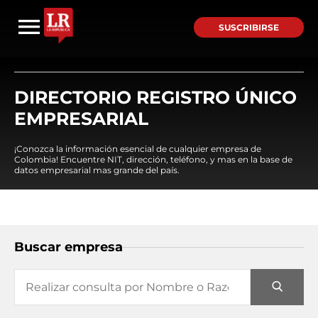
SUSCRIBIRSE
DIRECTORIO REGISTRO ÚNICO
EMPRESARIAL
¡Conozca la información esencial de cualquier empresa de
Colombia! Encuentre NIT, dirección, teléfono, y mas en la base de
datos empresarial mas grande del país.
Buscar empresa