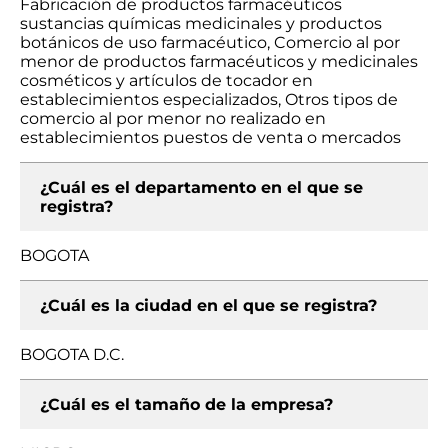
Fabricación de productos farmacéuticos
sustancias químicas medicinales y productos
botánicos de uso farmacéutico, Comercio al por
menor de productos farmacéuticos y medicinales
cosméticos y artículos de tocador en
establecimientos especializados, Otros tipos de
comercio al por menor no realizado en
establecimientos puestos de venta o mercados
¿Cuál es el departamento en el que se
registra?
BOGOTA
¿Cuál es la ciudad en el que se registra?
BOGOTA D.C.
¿Cuál es el tamaño de la empresa?