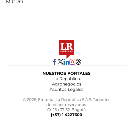
MICRO
NUESTROS PORTALES
La República
Agronegocios
Asuntos Legales
© 2026, Editorial La República S.A.S. Todos los
derechos reservados.
Cr. 13a 37-32, Bogotá
(+57) 1 4227600