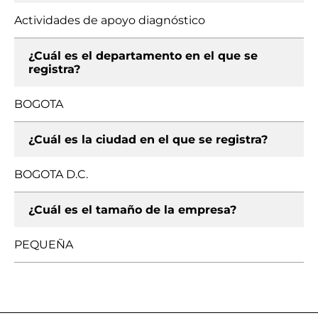
Actividades de apoyo diagnóstico
¿Cuál es el departamento en el que se
registra?
BOGOTA
¿Cuál es la ciudad en el que se registra?
BOGOTA D.C.
¿Cuál es el tamaño de la empresa?
PEQUEÑA