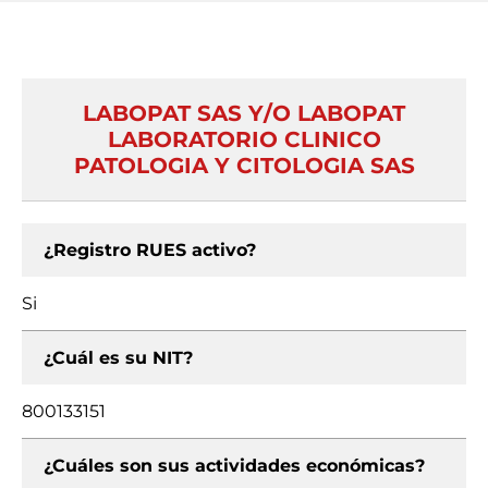
LABOPAT SAS Y/O LABOPAT
LABORATORIO CLINICO
PATOLOGIA Y CITOLOGIA SAS
¿Registro RUES activo?
Si
¿Cuál es su NIT?
800133151
¿Cuáles son sus actividades económicas?