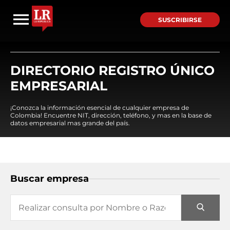
SUSCRIBIRSE
DIRECTORIO REGISTRO ÚNICO
EMPRESARIAL
¡Conozca la información esencial de cualquier empresa de
Colombia! Encuentre NIT, dirección, teléfono, y mas en la base de
datos empresarial mas grande del país.
Buscar empresa