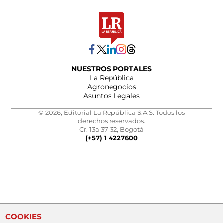
NUESTROS PORTALES
La República
Agronegocios
Asuntos Legales
© 2026, Editorial La República S.A.S. Todos los
derechos reservados.
Cr. 13a 37-32, Bogotá
(+57) 1 4227600
COOKIES