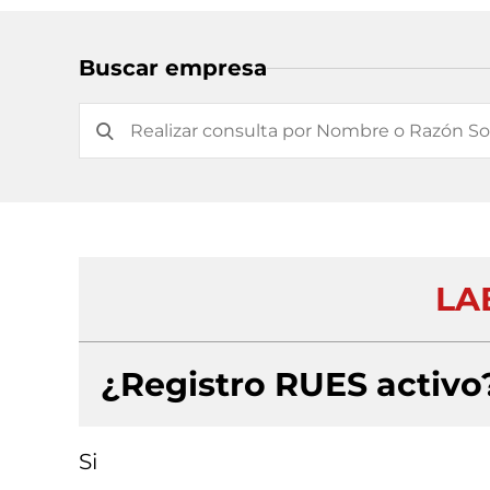
Buscar empresa
LA
¿Registro RUES activo
Si