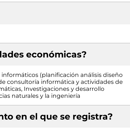
idades económicas?
informáticos (planificación análisis diseño
e consultoría informática y actividades de
máticas, Investigaciones y desarrollo
as naturales y la ingeniería
to en el que se registra?