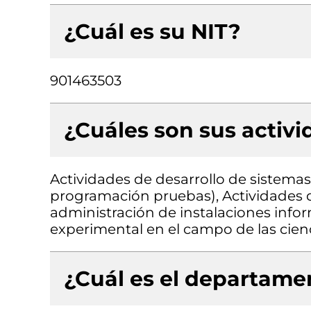
¿Cuál es su NIT?
901463503
¿Cuáles son sus activ
Actividades de desarrollo de sistemas 
programación pruebas), Actividades d
administración de instalaciones infor
experimental en el campo de las cienci
¿Cuál es el departamen