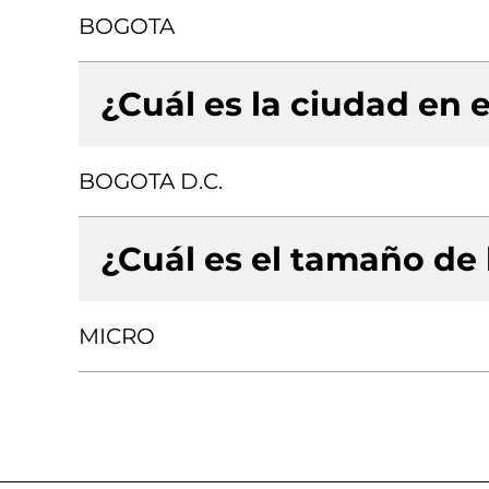
BOGOTA
¿Cuál es la ciudad en e
BOGOTA D.C.
¿Cuál es el tamaño de
MICRO