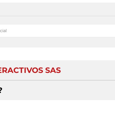
ERACTIVOS SAS
?