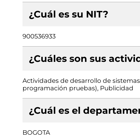
¿Cuál es su NIT?
900536933
¿Cuáles son sus activ
Actividades de desarrollo de sistemas 
programación pruebas), Publicidad
¿Cuál es el departamen
BOGOTA