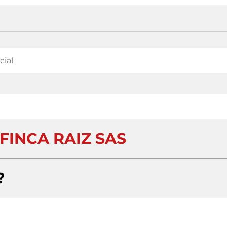
FINCA RAIZ SAS
?