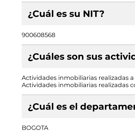
¿Cuál es su NIT?
900608568
¿Cuáles son sus activ
Actividades inmobiliarias realizadas 
Actividades inmobiliarias realizadas
¿Cuál es el departamen
BOGOTA