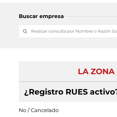
Buscar empresa
LA ZONA 
¿Registro RUES activo
No / Cancelado