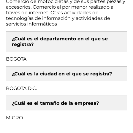
Comercio de motocicletas y de sus partes piezas y
accesorios, Comercio al por menor realizado a
través de internet, Otras actividades de
tecnologías de información y actividades de
servicios informáticos
¿Cuál es el departamento en el que se
registra?
BOGOTA
¿Cuál es la ciudad en el que se registra?
BOGOTA D.C.
¿Cuál es el tamaño de la empresa?
MICRO