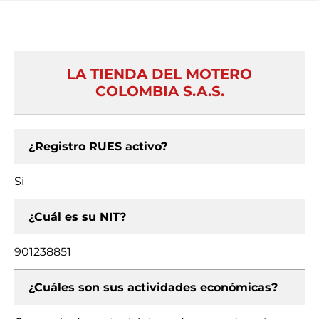
LA TIENDA DEL MOTERO
COLOMBIA S.A.S.
¿Registro RUES activo?
Si
¿Cuál es su NIT?
901238851
¿Cuáles son sus actividades económicas?