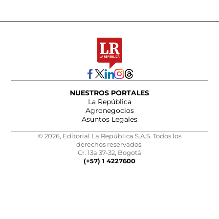
NUESTROS PORTALES
La República
Agronegocios
Asuntos Legales
© 2026, Editorial La República S.A.S. Todos los
derechos reservados.
Cr. 13a 37-32, Bogotá
(+57) 1 4227600