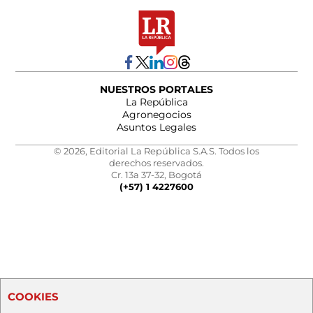
NUESTROS PORTALES
La República
Agronegocios
Asuntos Legales
© 2026, Editorial La República S.A.S. Todos los
derechos reservados.
Cr. 13a 37-32, Bogotá
(+57) 1 4227600
COOKIES