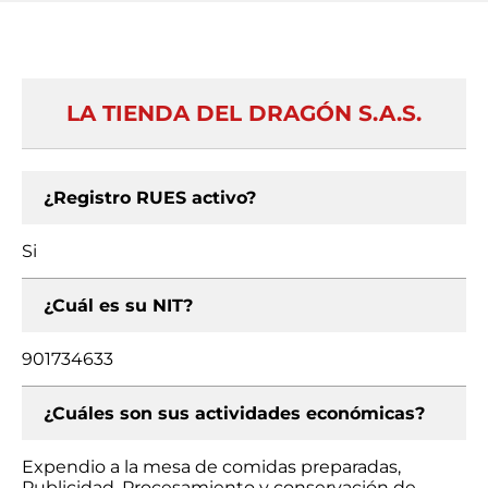
LA TIENDA DEL DRAGÓN S.A.S.
¿Registro RUES activo?
Si
¿Cuál es su NIT?
901734633
¿Cuáles son sus actividades económicas?
Expendio a la mesa de comidas preparadas,
Publicidad, Procesamiento y conservación de