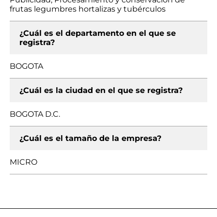
frutas legumbres hortalizas y tubérculos
¿Cuál es el departamento en el que se
registra?
BOGOTA
¿Cuál es la ciudad en el que se registra?
BOGOTA D.C.
¿Cuál es el tamaño de la empresa?
MICRO