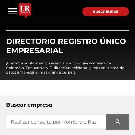
SUSCRIBIRSE
DIRECTORIO REGISTRO ÚNICO
EMPRESARIAL
¡Conozca la información esencial de cualquier empresa de
Colombia! Encuentre NIT, dirección, teléfono, y mas en la base de
datos empresarial mas grande del país.
Buscar empresa