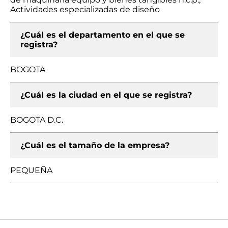
Actividades especializadas de diseño
¿Cuál es el departamento en el que se
registra?
BOGOTA
¿Cuál es la ciudad en el que se registra?
BOGOTA D.C.
¿Cuál es el tamaño de la empresa?
PEQUEÑA