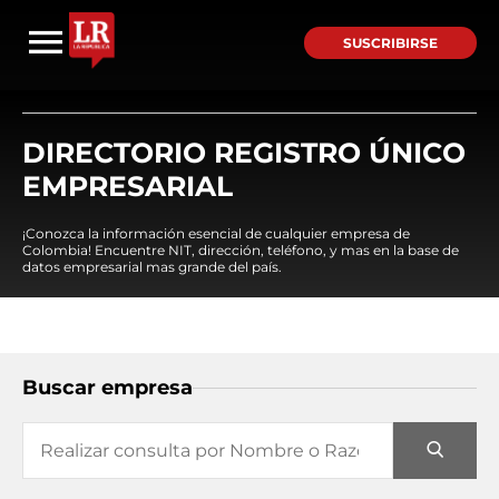
SUSCRIBIRSE
DIRECTORIO REGISTRO ÚNICO
EMPRESARIAL
¡Conozca la información esencial de cualquier empresa de
Colombia! Encuentre NIT, dirección, teléfono, y mas en la base de
datos empresarial mas grande del país.
Buscar empresa