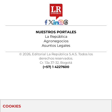
NUESTROS PORTALES
La República
Agronegocios
Asuntos Legales
© 2026, Editorial La República S.A.S. Todos los
derechos reservados.
Cr. 13a 37-32, Bogotá
(+57) 1 4227600
COOKIES