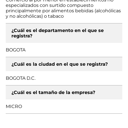
especializados con surtido compuesto
principalmente por alimentos bebidas (alcohólicas
y no alcohólicas) o tabaco
¿Cuál es el departamento en el que se
registra?
BOGOTA
¿Cuál es la ciudad en el que se registra?
BOGOTA D.C.
¿Cuál es el tamaño de la empresa?
MICRO