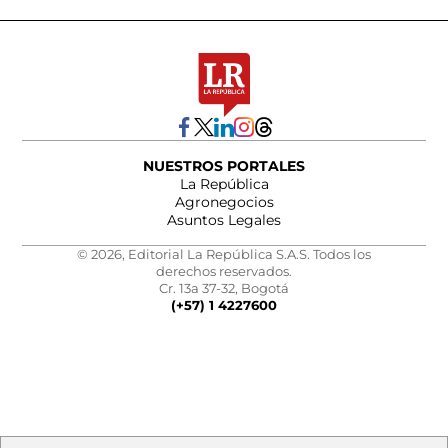
NUESTROS PORTALES
La República
Agronegocios
Asuntos Legales
© 2026, Editorial La República S.A.S. Todos los
derechos reservados.
Cr. 13a 37-32, Bogotá
(+57) 1 4227600