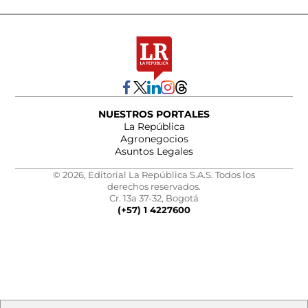
NUESTROS PORTALES
La República
Agronegocios
Asuntos Legales
© 2026, Editorial La República S.A.S. Todos los
derechos reservados.
Cr. 13a 37-32, Bogotá
(+57) 1 4227600