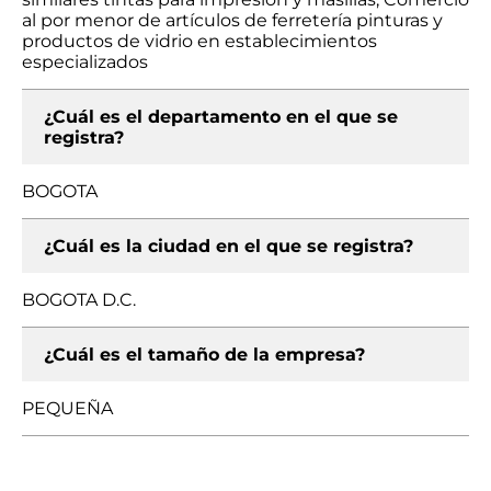
al por menor de artículos de ferretería pinturas y
productos de vidrio en establecimientos
especializados
¿Cuál es el departamento en el que se
registra?
BOGOTA
¿Cuál es la ciudad en el que se registra?
BOGOTA D.C.
¿Cuál es el tamaño de la empresa?
PEQUEÑA