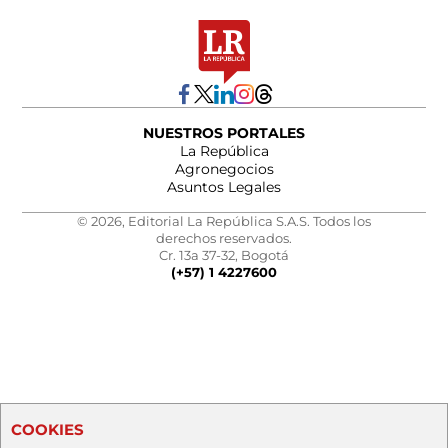
NUESTROS PORTALES
La República
Agronegocios
Asuntos Legales
© 2026, Editorial La República S.A.S. Todos los
derechos reservados.
Cr. 13a 37-32, Bogotá
(+57) 1 4227600
COOKIES