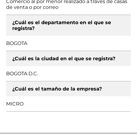
Comercio al por menor realizado a través de casas
de venta o por correo
¿Cuál es el departamento en el que se
registra?
BOGOTA
¿Cuál es la ciudad en el que se registra?
BOGOTA D.C.
¿Cuál es el tamaño de la empresa?
MICRO