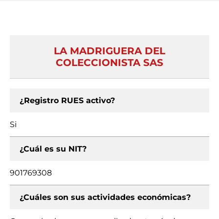
LA MADRIGUERA DEL
COLECCIONISTA SAS
¿Registro RUES activo?
Si
¿Cuál es su NIT?
901769308
¿Cuáles son sus actividades económicas?