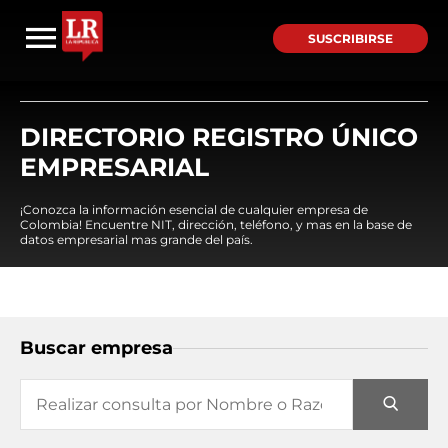
SUSCRIBIRSE
DIRECTORIO REGISTRO ÚNICO
EMPRESARIAL
¡Conozca la información esencial de cualquier empresa de
Colombia! Encuentre NIT, dirección, teléfono, y mas en la base de
datos empresarial mas grande del país.
Buscar empresa